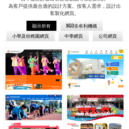
為客戶提供最合適的設計方案。按客人需求，設計出
客製化網頁。
顯示所有
NGO非牟利機構
小學及幼稚園網頁
中學網頁
公司網頁